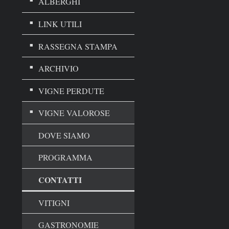
ALBERGHI
LINK UTILI
RASSEGNA STAMPA
ARCHIVIO
VIGNE PERDUTE
VIGNE VALOROSE
DOVE SIAMO
PROGRAMMA
CONTATTI
VITIGNI
GASTRONOMIE