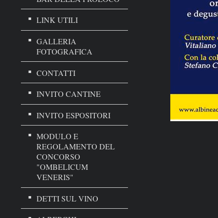
LINK UTILI
GALLERIA
FOTOGRAFICA
CONTATTI
INVITO CANTINE
INVITO ESPOSITORI
MODULO E
REGOLAMENTO DEL
CONCORSO
"OMBELICUM
VENERIS"
DETTI SUL VINO