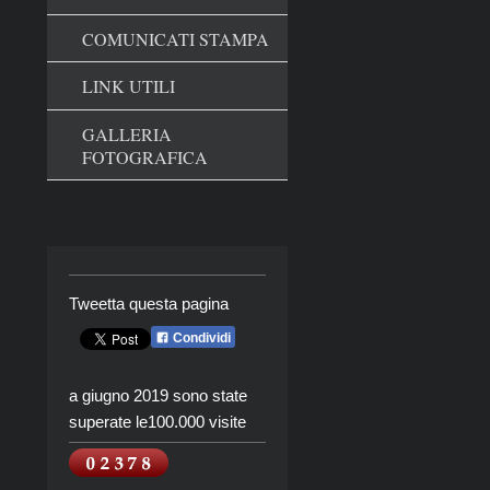
COMUNICATI STAMPA
LINK UTILI
GALLERIA
FOTOGRAFICA
Tweetta questa pagina
Condividi
a giugno 2019 sono state
superate le100.000 visite