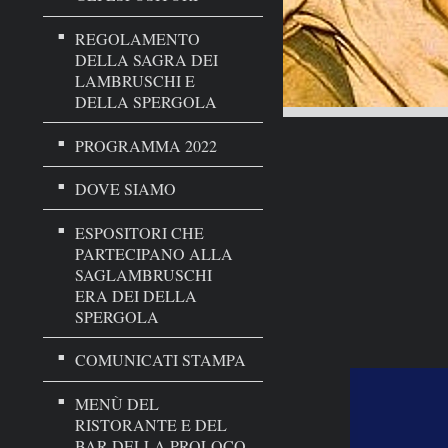
REGOLAMENTO
DELLA SAGRA DEI
LAMBRUSCHI E
DELLA SPERGOLA
PROGRAMMA 2022
DOVE SIAMO
ESPOSITORI CHE
PARTECIPANO ALLA
SAGLAMBRUSCHI
ERA DEI DELLA
SPERGOLA
COMUNICATI STAMPA
MENÙ DEL
RISTORANTE E DEL
BAR DELLA PROLOCO