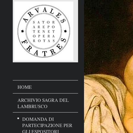
HOME
ARCHIVIO SAGRA DEL
LAMBRUSCO
DOMANDA DI
PARTECIPAZIONE PER
GLI ESPOSITORI