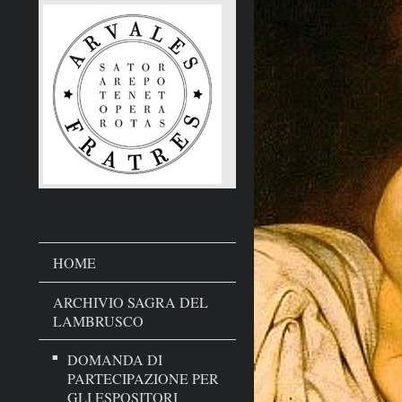
HOME
ARCHIVIO SAGRA DEL
LAMBRUSCO
DOMANDA DI
PARTECIPAZIONE PER
GLI ESPOSITORI