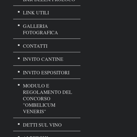
LINK UTILI
GALLERIA
FOTOGRAFICA
CONTATTI
INVITO CANTINE
INVITO ESPOSITORI
MODULO E
REGOLAMENTO DEL
CONCORSO
"OMBELICUM
VENERIS"
DETTI SUL VINO