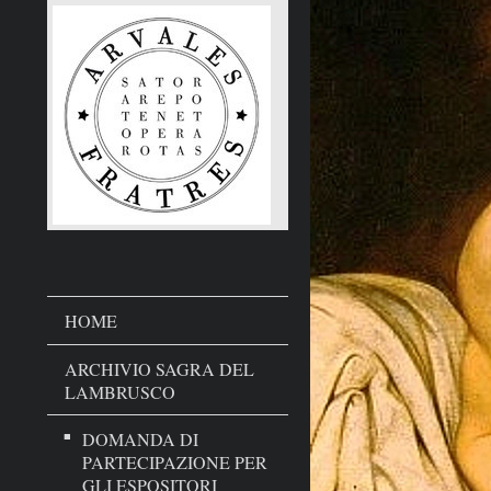
HOME
ARCHIVIO SAGRA DEL
LAMBRUSCO
DOMANDA DI
PARTECIPAZIONE PER
GLI ESPOSITORI