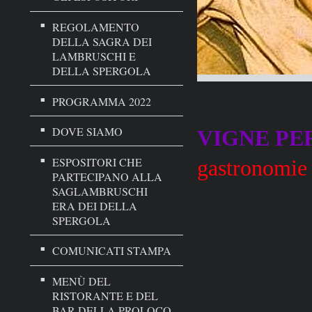
REGOLAMENTO
DELLA SAGRA DEI
LAMBRUSCHI E
DELLA SPERGOLA
PROGRAMMA 2022
DOVE SIAMO
VIGNE PE
ESPOSITORI CHE
gastronomie
PARTECIPANO ALLA
SAGLAMBRUSCHI
ERA DEI DELLA
SPERGOLA
COMUNICATI STAMPA
MENÙ DEL
RISTORANTE E DEL
BAR DELLA PROLOCO