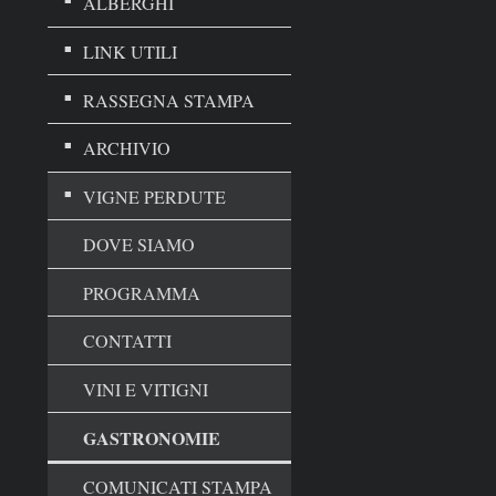
ALBERGHI
LINK UTILI
RASSEGNA STAMPA
ARCHIVIO
VIGNE PERDUTE
DOVE SIAMO
PROGRAMMA
CONTATTI
VINI E VITIGNI
GASTRONOMIE
COMUNICATI STAMPA