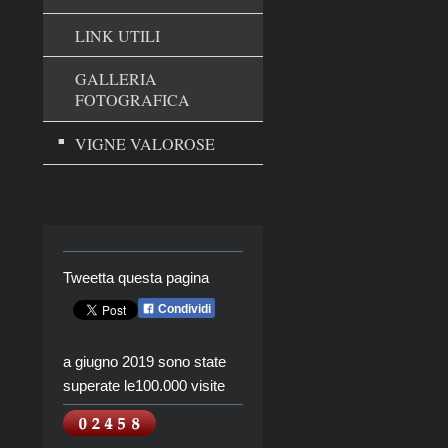
LINK UTILI
GALLERIA
FOTOGRAFICA
VIGNE VALOROSE
Tweetta questa pagina
Condividi
a giugno 2019 sono state
superate le100.000 visite