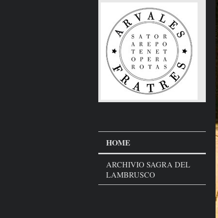
HOME
ARCHIVIO SAGRA DEL
LAMBRUSCO