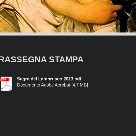
RASSEGNA STAMPA
Sagra del Lambrusco 2013.pdf
Documento Adobe Acrobat [4.7 MB]