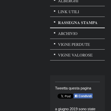
ALBERGHI
LINK UTILI
RASSEGNA STAMPA
ARCHIVIO
VIGNE PERDUTE
VIGNE VALOROSE
Tweetta questa pagina
Condividi
a giugno 2019 sono state