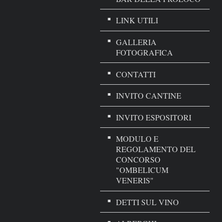
LINK UTILI
GALLERIA
FOTOGRAFICA
CONTATTI
INVITO CANTINE
INVITO ESPOSITORI
MODULO E
REGOLAMENTO DEL
CONCORSO
"OMBELICUM
VENERIS"
DETTI SUL VINO