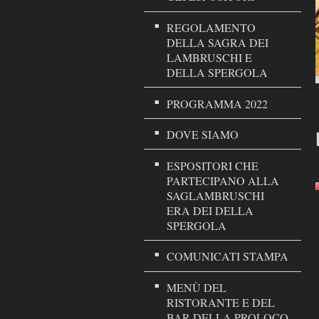
REGOLAMENTO
DELLA SAGRA DEI
LAMBRUSCHI E
DELLA SPERGOLA
PROGRAMMA 2022
DOVE SIAMO
ESPOSITORI CHE
PARTECIPANO ALLA
SAGLAMBRUSCHI
ERA DEI DELLA
SPERGOLA
COMUNICATI STAMPA
MENÙ DEL
RISTORANTE E DEL
BAR DELLA PROLOCO