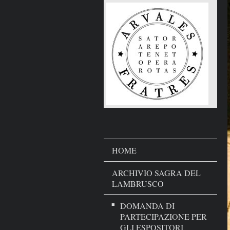
HOME
ARCHIVIO SAGRA DEL
LAMBRUSCO
DOMANDA DI
PARTECIPAZIONE PER
GLI ESPOSITORI